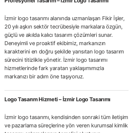
Profesyonel Tasarım – İzmir Logo Tasarımı
İzmir logo tasarımı alanında uzmanlaşan Fikir İşler,
20 yılı aşkın sektör tecrübesiyle markalara özgün,
güçlü ve akılda kalıcı tasarım çözümleri sunar.
Deneyimli ve proaktif ekibimiz, markanızın
karakterini en doğru şekilde yansıtan logo tasarım
sürecini titizlikle yönetir. İzmir logo tasarımı
hizmetlerinde fark yaratan yaklaşımımızla
markanızı bir adım öne taşıyoruz.
Logo Tasarım Hizmeti – İzmir Logo Tasarımı
İzmir logo tasarımı, kendisinden sonraki tüm iletişim
ve pazarlama süreçlerine yön veren kurumsal kimlik