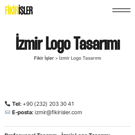
İzmir Logo Tasarımı
Fikir İşler
İzmir Logo Tasarımı
>
Tel:
+90 (232) 203 30 41
E-posta:
izmir@fikirisler.com