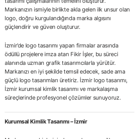
tasarımı çalışmalarının temelini oluşturur.
Markanızın ismiyle birlikte akla gelen ilk unsur olan
logo, doğru kurgulandığında marka algısını
güçlendirir ve güven oluşturur.
İzmir’de logo tasarımı yapan firmalar arasında
ödüllü projelere imza atan Fikir İşler, bu süreci
alanında uzman grafik tasarımcılarla yürütür.
Markanızı en iyi şekilde temsil edecek, sade ama
güçlü logo tasarımları üretiriz. İzmir logo tasarımı,
İzmir kurumsal kimlik tasarımı ve markalaşma
süreçlerinde profesyonel çözümler sunuyoruz.
Kurumsal Kimlik Tasarımı – İzmir