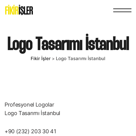
Logo Tasarımı İstanbul
Fikir İşler
Logo Tasarımı İstanbul
>
Profesyonel Logolar
Logo Tasarımı İstanbul
+90 (232) 203 30 41