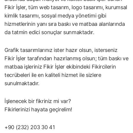
Fikir İşler, tüm web tasarım, logo tasarımı, kurumsal
kimlik tasarımı, sosyal medya yönetimi gibi
hizmetlerinin yanı sıra baskı ve matbaa alanlarında
da tatmin edici sonuçlar sunmaktadır.
Grafik tasarımlarınız ister hazır olsun, isterseniz
Fikir İşler tarafından hazırlanmış olsun; tüm baskı ve
matbaa işleriniz Fikir İşler ekibindeki Fikircilerin
tecrübeleri ile en kaliteli hizmet ile sizlere
sunulmaktadır.
İşlenecek bir fikriniz mi var?
Fikirlerinizi hayata geçirelim!
+90 (232) 203 30 41