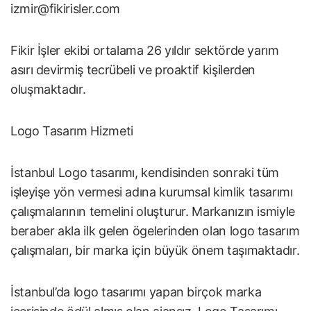
izmir@fikirisler.com
Fikir İşler ekibi ortalama 26 yıldır sektörde yarım
asırı devirmiş tecrübeli ve proaktif kişilerden
oluşmaktadır.
Logo Tasarım Hizmeti
İstanbul Logo tasarımı, kendisinden sonraki tüm
işleyişe yön vermesi adına kurumsal kimlik tasarımı
çalışmalarının temelini oluşturur. Markanızın ismiyle
beraber akla ilk gelen ögelerinden olan logo tasarım
çalışmaları, bir marka için büyük önem taşımaktadır.
İstanbul’da logo tasarımı yapan birçok marka