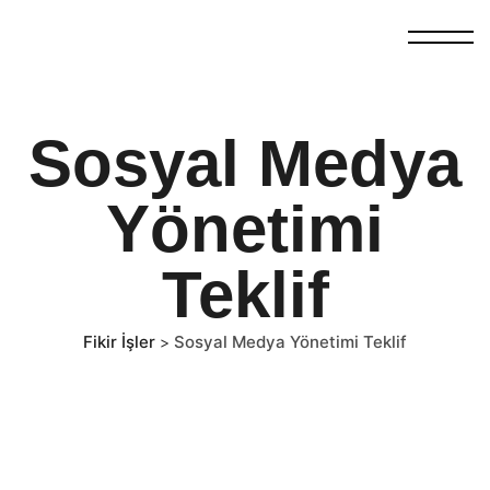
Sosyal Medya
Yönetimi
Teklif
Fikir İşler
Sosyal Medya Yönetimi Teklif
>