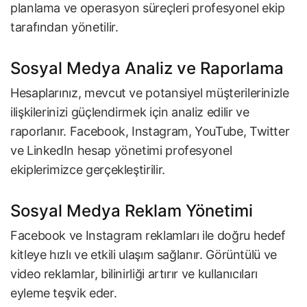
planlama ve operasyon süreçleri profesyonel ekip
tarafından yönetilir.
Sosyal Medya Analiz ve Raporlama
Hesaplarınız, mevcut ve potansiyel müşterilerinizle
ilişkilerinizi güçlendirmek için analiz edilir ve
raporlanır. Facebook, Instagram, YouTube, Twitter
ve LinkedIn hesap yönetimi profesyonel
ekiplerimizce gerçekleştirilir.
Sosyal Medya Reklam Yönetimi
Facebook ve Instagram reklamları ile doğru hedef
kitleye hızlı ve etkili ulaşım sağlanır. Görüntülü ve
video reklamlar, bilinirliği artırır ve kullanıcıları
eyleme teşvik eder.