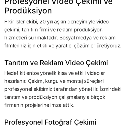
Profesyonel Video Çekimi ve
Prodüksiyon
Fikir İşler ekibi, 20 yılı aşkın deneyimiyle video
çekimi, tanıtım filmi ve reklam prodüksiyon
hizmetleri sunmaktadır. Sosyal medya ve reklam
filmleriniz için etkili ve yaratıcı çözümler üretiyoruz.
Tanıtım ve Reklam Video Çekimi
Hedef kitlenize yönelik kısa ve etkili videolar
hazırlanır. Çekim, kurgu ve montaj süreçleri
profesyonel ekibimiz tarafından yönetilir. İzmir’deki
tanıtım ve prodüksiyon çalışmalarıyla birçok
firmanın projelerine imza attık.
Profesyonel Fotoğraf Çekimi