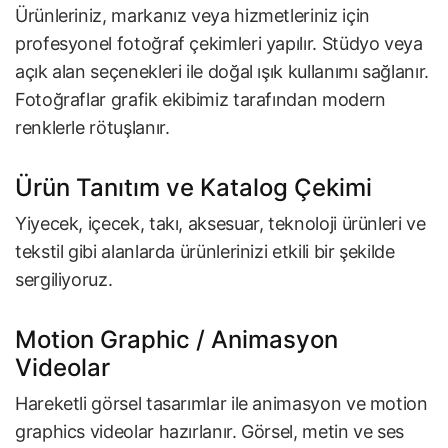
Ürünleriniz, markanız veya hizmetleriniz için
profesyonel fotoğraf çekimleri yapılır. Stüdyo veya
açık alan seçenekleri ile doğal ışık kullanımı sağlanır.
Fotoğraflar grafik ekibimiz tarafından modern
renklerle rötuşlanır.
Ürün Tanıtım ve Katalog Çekimi
Yiyecek, içecek, takı, aksesuar, teknoloji ürünleri ve
tekstil gibi alanlarda ürünlerinizi etkili bir şekilde
sergiliyoruz.
Motion Graphic / Animasyon
Videolar
Hareketli görsel tasarımlar ile animasyon ve motion
graphics videolar hazırlanır. Görsel, metin ve ses