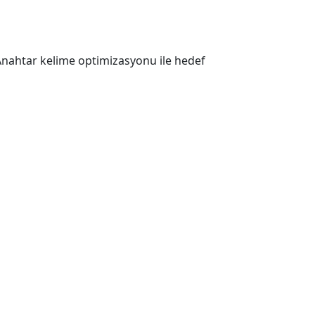
 Anahtar kelime optimizasyonu ile hedef