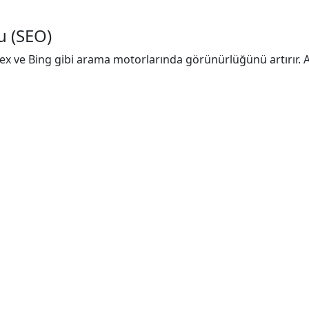
 (SEO)
dex ve Bing gibi arama motorlarında görünürlüğünü artırır.