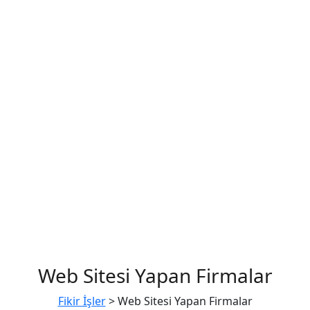
Web Sitesi Yapan Firmalar
Fikir İşler
>
Web Sitesi Yapan Firmalar