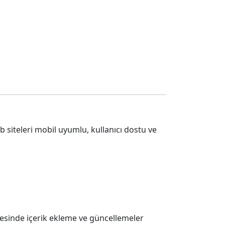
eb siteleri mobil uyumlu, kullanıcı dostu ve
ayesinde içerik ekleme ve güncellemeler