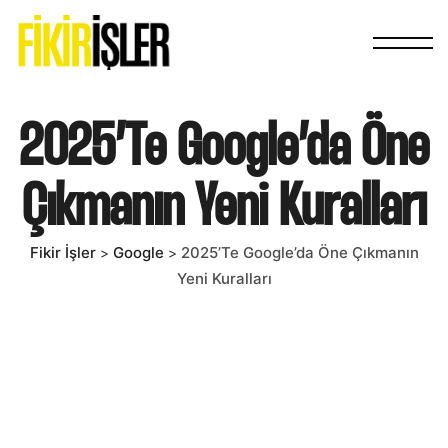
2025’te Google’da Öne
Çıkmanın Yeni Kuralları
Fikir İşler
Google
2025’te Google’da Öne Çıkmanın
>
>
Yeni Kuralları