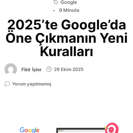
Google
9 Minute
2025’te Google’da
Öne Çıkmanın Yeni
Kuralları
Fikir İşler
29 Ekim 2025
Yorum yapılmamış