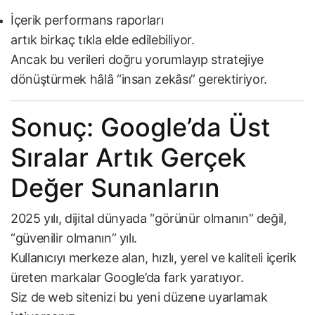
İçerik performans raporları
artık birkaç tıkla elde edilebiliyor.
Ancak bu verileri doğru yorumlayıp stratejiye
dönüştürmek hâlâ “insan zekâsı” gerektiriyor.
Sonuç: Google’da Üst
Sıralar Artık Gerçek
Değer Sunanların
2025 yılı, dijital dünyada “görünür olmanın” değil,
“güvenilir olmanın” yılı.
Kullanıcıyı merkeze alan, hızlı, yerel ve kaliteli içerik
üreten markalar Google’da fark yaratıyor.
Siz de web sitenizi bu yeni düzene uyarlamak