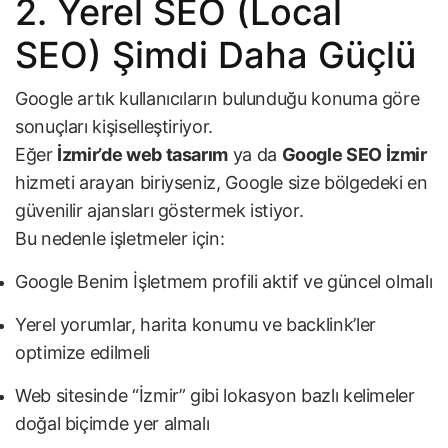
2. Yerel SEO (Local
SEO) Şimdi Daha Güçlü
Google artık kullanıcıların bulunduğu konuma göre
sonuçları kişiselleştiriyor.
Eğer
İzmir’de web tasarım
ya da
Google SEO İzmir
hizmeti arayan biriyseniz, Google size bölgedeki en
güvenilir ajansları göstermek istiyor.
Bu nedenle işletmeler için:
Google Benim İşletmem profili aktif ve güncel olmalı
Yerel yorumlar, harita konumu ve backlink’ler
optimize edilmeli
Web sitesinde “İzmir” gibi lokasyon bazlı kelimeler
doğal biçimde yer almalı