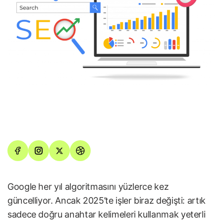
Google her yıl algoritmasını yüzlerce kez
güncelliyor. Ancak 2025’te işler biraz değişti: artık
sadece doğru anahtar kelimeleri kullanmak yeterli