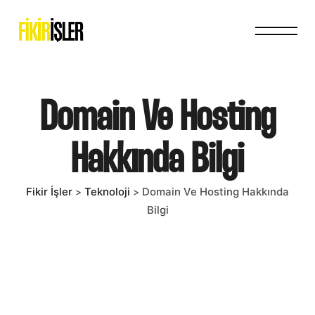
Domain Ve Hosting
Hakkında Bilgi
Fikir İşler
Teknoloji
Domain Ve Hosting Hakkında
>
>
Bilgi