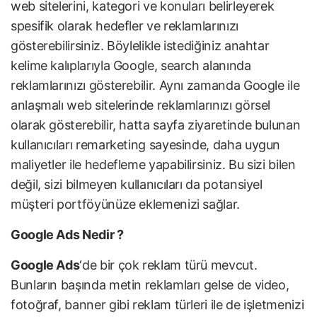
web sitelerini, kategori ve konuları belirleyerek
spesifik olarak hedefler ve reklamlarınızı
gösterebilirsiniz. Böylelikle istediğiniz anahtar
kelime kalıplarıyla Google, search alanında
reklamlarınızı gösterebilir. Aynı zamanda Google ile
anlaşmalı web sitelerinde reklamlarınızı görsel
olarak gösterebilir, hatta sayfa ziyaretinde bulunan
kullanıcıları remarketing sayesinde, daha uygun
maliyetler ile hedefleme yapabilirsiniz. Bu sizi bilen
değil, sizi bilmeyen kullanıcıları da potansiyel
müşteri portföyünüze eklemenizi sağlar.
Google Ads Nedir ?
Google Ads
‘de bir çok reklam türü mevcut.
Bunların başında metin reklamları gelse de video,
fotoğraf, banner gibi reklam türleri ile de işletmenizi