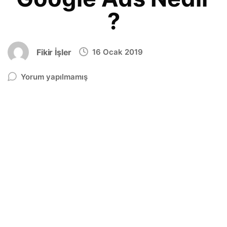
?
Fikir İşler
16 Ocak 2019
Yorum yapılmamış