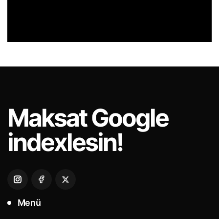
Maksat
Google
indexlesin!
Menü