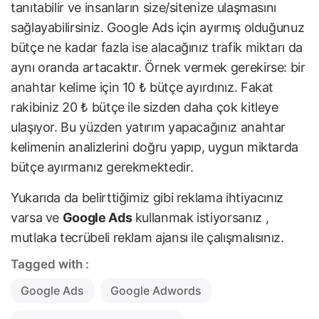
tanıtabilir ve insanların size/sitenize ulaşmasını
sağlayabilirsiniz. Google Ads için ayırmış olduğunuz
bütçe ne kadar fazla ise alacağınız trafik miktarı da
aynı oranda artacaktır. Örnek vermek gerekirse: bir
anahtar kelime için 10 ₺ bütçe ayırdınız. Fakat
rakibiniz 20 ₺ bütçe ile sizden daha çok kitleye
ulaşıyor. Bu yüzden yatırım yapacağınız anahtar
kelimenin analizlerini doğru yapıp, uygun miktarda
bütçe ayırmanız gerekmektedir.
Yukarıda da belirttiğimiz gibi reklama ihtiyacınız
varsa ve
Google Ads
kullanmak istiyorsanız ,
mutlaka
tecrübeli reklam ajansı
ile çalışmalısınız.
Tagged with :
Google Ads
Google Adwords