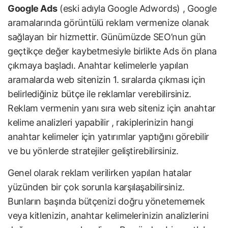
Google Ads
(eski adıyla
Google Adwords
) , Google
aramalarında görüntülü reklam vermenize olanak
sağlayan bir hizmettir. Günümüzde SEO’nun gün
geçtikçe değer kaybetmesiyle birlikte Ads ön plana
çıkmaya başladı. Anahtar kelimelerle yapılan
aramalarda web sitenizin 1. sıralarda çıkması için
belirlediğiniz bütçe ile reklamlar verebilirsiniz.
Reklam vermenin yanı sıra web siteniz için anahtar
kelime analizleri yapabilir , rakiplerinizin hangi
anahtar kelimeler için yatırımlar yaptığını görebilir
ve bu yönlerde stratejiler geliştirebilirsiniz.
Genel olarak reklam verilirken yapılan hatalar
yüzünden bir çok sorunla karşılaşabilirsiniz.
Bunların başında bütçenizi doğru yönetememek
veya kitlenizin, anahtar kelimelerinizin analizlerini