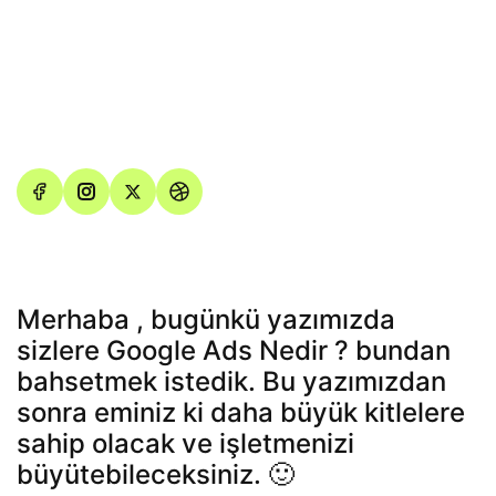
Merhaba , bugünkü yazımızda
sizlere
Google Ads Nedir ?
bundan
bahsetmek istedik. Bu yazımızdan
sonra eminiz ki daha büyük kitlelere
sahip olacak ve işletmenizi
büyütebileceksiniz. 🙂