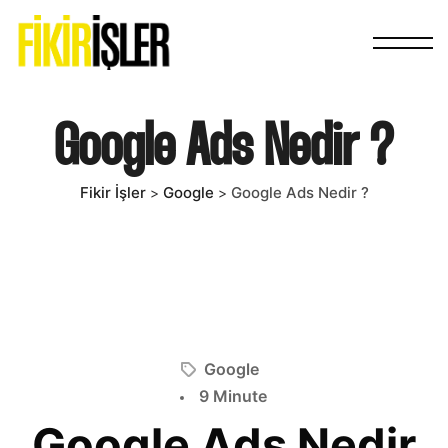
Google Ads Nedir ?
Fikir İşler
Google
Google Ads Nedir ?
>
>
Google
9 Minute
Google Ads Nedir