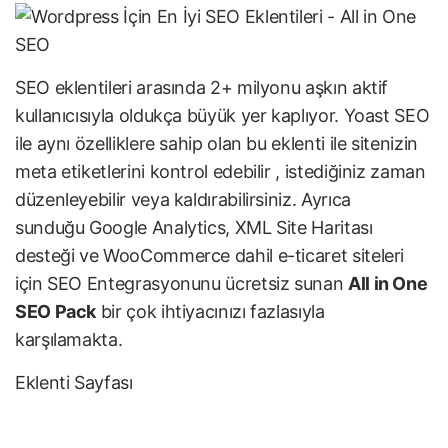
SEO eklentileri arasında 2+ milyonu aşkın aktif
kullanıcısıyla oldukça büyük yer kaplıyor. Yoast SEO
ile aynı özelliklere sahip olan bu eklenti ile sitenizin
meta etiketlerini kontrol edebilir , istediğiniz zaman
düzenleyebilir veya kaldırabilirsiniz. Ayrıca
sunduğu Google Analytics, XML Site Haritası
desteği ve WooCommerce dahil e-ticaret siteleri
için SEO Entegrasyonunu ücretsiz sunan
All in One
SEO Pack
bir çok ihtiyacınızı fazlasıyla
karşılamakta.
Eklenti Sayfası