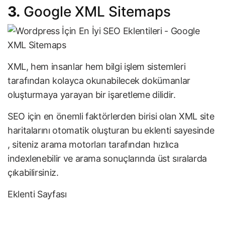
3.
Google XML Sitemaps
XML, hem insanlar hem bilgi işlem sistemleri
tarafından kolayca okunabilecek dokümanlar
oluşturmaya yarayan bir işaretleme dilidir.
SEO için en önemli faktörlerden birisi olan XML site
haritalarını otomatik oluşturan bu eklenti sayesinde
, siteniz arama motorları tarafından hızlıca
indexlenebilir ve arama sonuçlarında üst sıralarda
çıkabilirsiniz.
Eklenti Sayfası