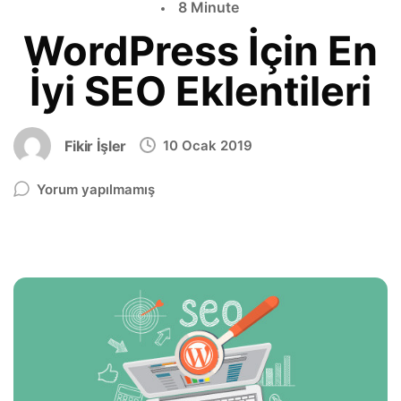
8 Minute
WordPress İçin En
İyi SEO Eklentileri
Fikir İşler
10 Ocak 2019
Yorum yapılmamış