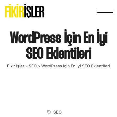
WordPress İçin En İyi
SEO Eklentileri
Fikir İşler
SEO
WordPress İçin En İyi SEO Eklentileri
>
>
SEO