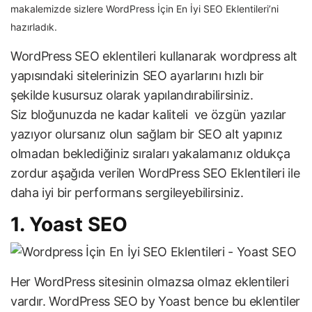
makalemizde sizlere WordPress İçin En İyi SEO Eklentileri’ni
hazırladık.
WordPress SEO eklentileri kullanarak wordpress alt
yapısındaki sitelerinizin SEO ayarlarını hızlı bir
şekilde kusursuz olarak yapılandırabilirsiniz.
Siz bloğunuzda ne kadar kaliteli ve özgün yazılar
yazıyor olursanız olun sağlam bir SEO alt yapınız
olmadan beklediğiniz sıraları yakalamanız oldukça
zordur aşağıda verilen WordPress SEO Eklentileri ile
daha iyi bir performans sergileyebilirsiniz.
1. Yoast SEO
Her WordPress sitesinin olmazsa olmaz eklentileri
vardır. WordPress SEO by Yoast bence bu eklentiler