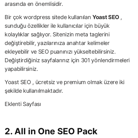
arasında en önemlisidir.
Bir çok wordpress sitede kullanılan
Yoast SEO
,
sunduğu özellikler ile kullanıcılar için büyük
kolaylıklar sağlıyor. Sitenizin meta taglerini
değiştirebilir, yazılarınıza anahtar kelimeler
ekleyebilir ve SEO puanınızı yükseltebilirsiniz.
Değiştirdiğiniz sayfalarınız için 301 yönlendirmeleri
yapabilirsiniz.
Yoast SEO , ücretsiz ve premium olmak üzere iki
şekilde kullanılmaktadır.
Eklenti Sayfası
2. All in One SEO Pack