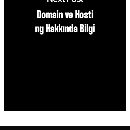
Domain ve Hosti
ng Hakkında Bilgi