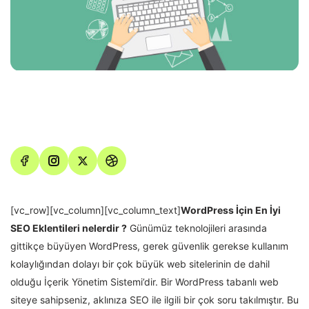
[vc_row][vc_column][vc_column_text]
WordPress İçin En İyi
SEO Eklentileri nelerdir ?
Günümüz teknolojileri arasında
gittikçe büyüyen WordPress, gerek güvenlik gerekse kullanım
kolaylığından dolayı bir çok büyük web sitelerinin de dahil
olduğu İçerik Yönetim Sistemi’dir. Bir WordPress tabanlı web
siteye sahipseniz, aklınıza SEO ile ilgili bir çok soru takılmıştır. Bu