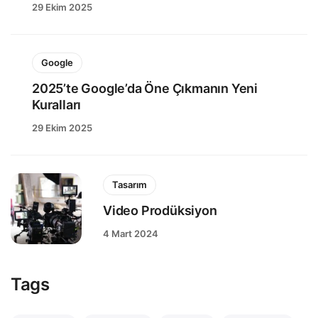
29 Ekim 2025
Google
2025’te Google’da Öne Çıkmanın Yeni
Kuralları
29 Ekim 2025
Tasarım
Video Prodüksiyon
4 Mart 2024
Tags