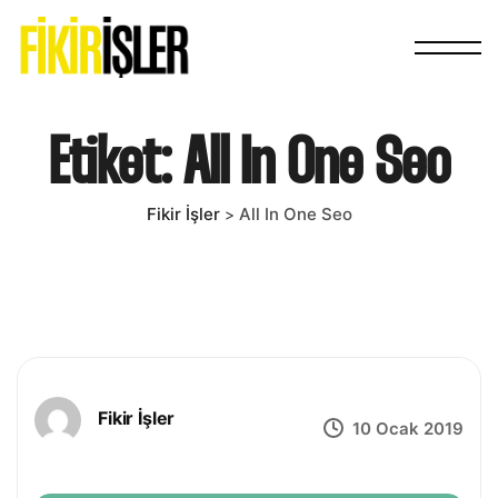
Etiket:
All In One Seo
Fikir İşler
All In One Seo
>
Fikir İşler
10 Ocak 2019