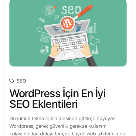
SEO
WordPress İçin En İyi
SEO Eklentileri
Günümüz teknolojileri arasında gittikçe büyüyen
Wordpress, gerek güvenlik gerekse kullanım
kolaylığından dolayı bir çok büyük web sitelerinin de