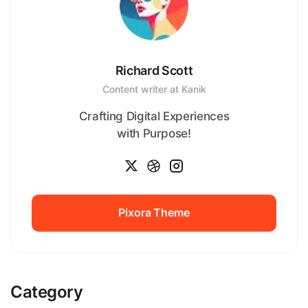
Richard Scott
Content writer at Kanik
Crafting Digital Experiences
with Purpose!
Pixora Theme
Pixora Theme
Category