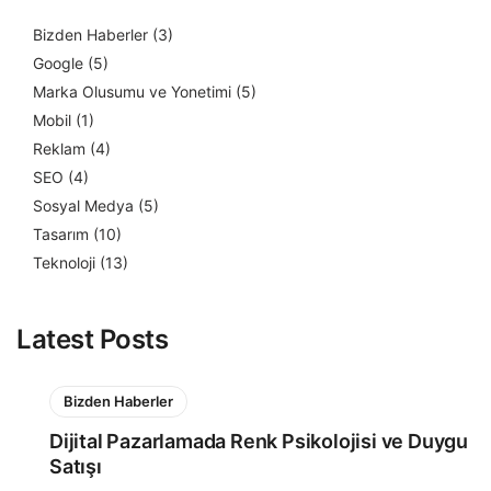
Bizden Haberler
(3)
Google
(5)
Marka Olusumu ve Yonetimi
(5)
Mobil
(1)
Reklam
(4)
SEO
(4)
Sosyal Medya
(5)
Tasarım
(10)
Teknoloji
(13)
Latest Posts
Bizden Haberler
Dijital Pazarlamada Renk Psikolojisi ve Duygu
Satışı