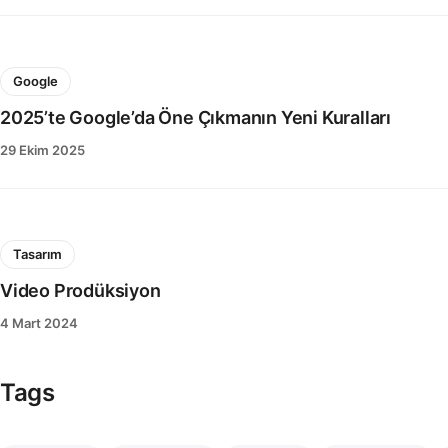
Google
2025’te Google’da Öne Çıkmanın Yeni Kuralları
29 Ekim 2025
Tasarım
Video Prodüksiyon
4 Mart 2024
Tags