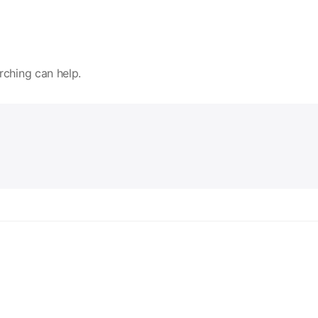
rching can help.