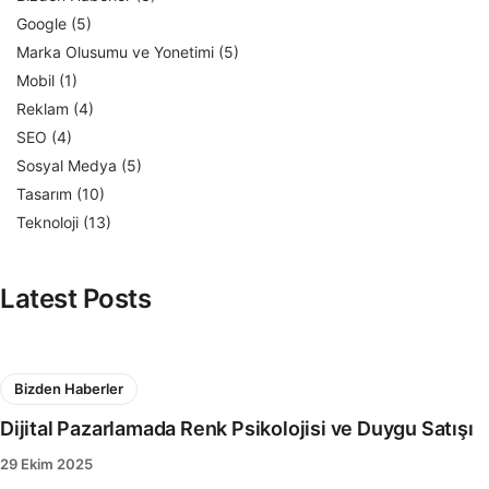
Google
(5)
Marka Olusumu ve Yonetimi
(5)
Mobil
(1)
Reklam
(4)
SEO
(4)
Sosyal Medya
(5)
Tasarım
(10)
Teknoloji
(13)
Latest Posts
Bizden Haberler
Dijital Pazarlamada Renk Psikolojisi ve Duygu Satışı
29 Ekim 2025