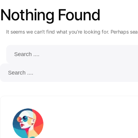
Nothing Found
It seems we can’t find what you’re looking for. Perhaps sea