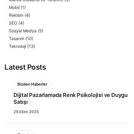
Mobil
(1)
Reklam
(4)
SEO
(4)
Sosyal Medya
(5)
Tasarım
(10)
Teknoloji
(13)
Latest Posts
Bizden Haberler
Dijital Pazarlamada Renk Psikolojisi ve Duygu
Satışı
29 Ekim 2025