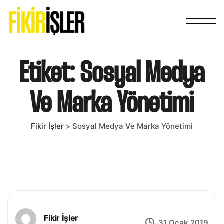
Etiket:
Sosyal Medya
Ve Marka Yönetimi
Fikir İşler
Sosyal Medya Ve Marka Yönetimi
>
Fikir İşler
31 Ocak 2019