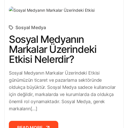
Sosyal Medya
Sosyal Medyanın
Markalar Üzerindeki
Etkisi Nelerdir?
Sosyal Medyanın Markalar Üzerindeki Etkisi
günümüzün ticaret ve pazarlama sektöründe
oldukça büyüktür. Sosyal Medya sadece kullanıcılar
için değildir, markalarda ve kurumlarda da oldukça
önemli rol oynamaktadır. Sosyal Medya, gerek
markaların[…]
READ MORE
READ MORE