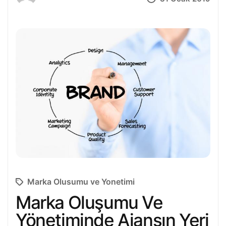
Marka Olusumu ve Yonetimi
Marka Oluşumu Ve
Yönetiminde Ajansın Yeri