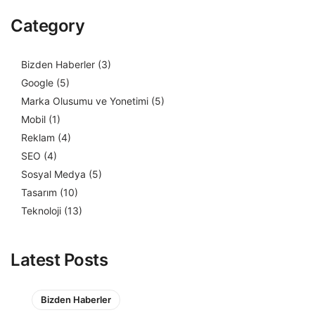
Category
Bizden Haberler
(3)
Google
(5)
Marka Olusumu ve Yonetimi
(5)
Mobil
(1)
Reklam
(4)
SEO
(4)
Sosyal Medya
(5)
Tasarım
(10)
Teknoloji
(13)
Latest Posts
Bizden Haberler