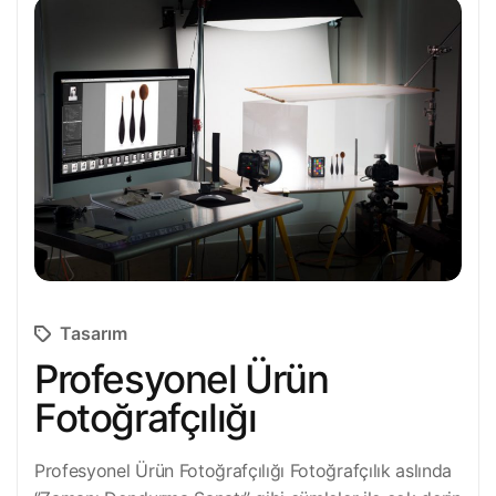
Tasarım
Profesyonel Ürün
Fotoğrafçılığı
Profesyonel Ürün Fotoğrafçılığı Fotoğrafçılık aslında