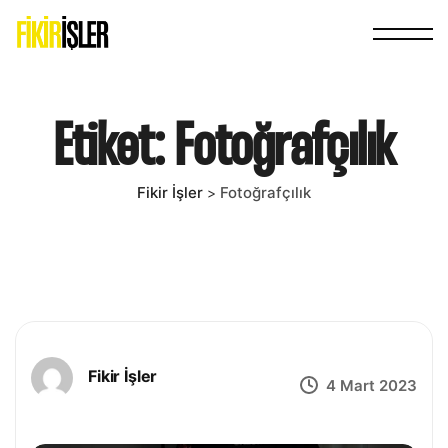
Etiket:
Fotoğrafçılık
Fikir İşler
Fotoğrafçılık
>
Fikir İşler
4 Mart 2023