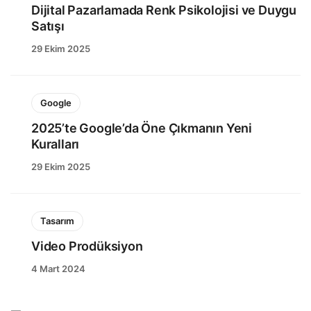
Dijital Pazarlamada Renk Psikolojisi ve Duygu
Satışı
29 Ekim 2025
Google
2025’te Google’da Öne Çıkmanın Yeni
Kuralları
29 Ekim 2025
Tasarım
Video Prodüksiyon
4 Mart 2024