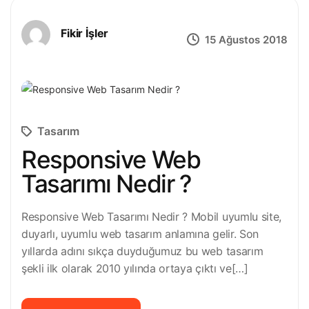
Fikir İşler
15 Ağustos 2018
Tasarım
Responsive Web
Tasarımı Nedir ?
Responsive Web Tasarımı Nedir ? Mobil uyumlu site,
duyarlı, uyumlu web tasarım anlamına gelir. Son
yıllarda adını sıkça duyduğumuz bu web tasarım
şekli ilk olarak 2010 yılında ortaya çıktı ve[…]
READ MORE