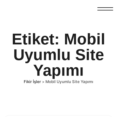
Etiket:
Mobil
Uyumlu Site
Yapımı
Fikir İşler
Mobil Uyumlu Site Yapımı
>