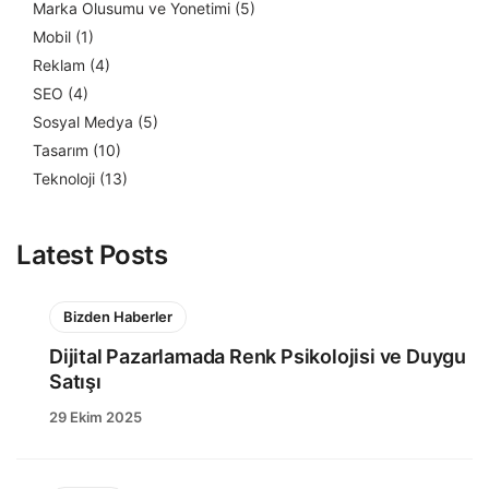
Marka Olusumu ve Yonetimi
(5)
Mobil
(1)
Reklam
(4)
SEO
(4)
Sosyal Medya
(5)
Tasarım
(10)
Teknoloji
(13)
Latest Posts
Bizden Haberler
Dijital Pazarlamada Renk Psikolojisi ve Duygu
Satışı
29 Ekim 2025