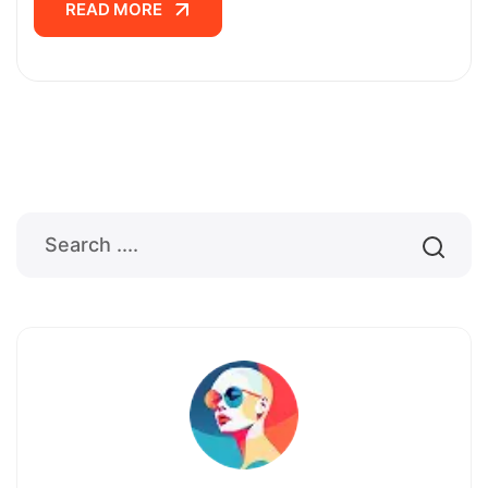
READ MORE