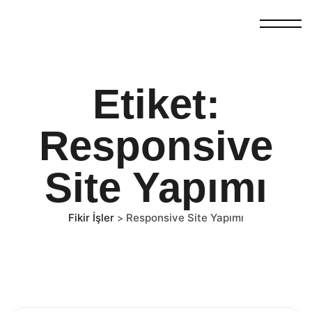
Etiket:
Responsive
Site Yapımı
Fikir İşler
Responsive Site Yapımı
>