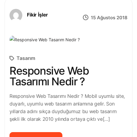
Fikir İşler
15 Ağustos 2018
Tasarım
Responsive Web
Tasarımı Nedir ?
Responsive Web Tasarımı Nedir ? Mobil uyumlu site,
duyarlı, uyumlu web tasarım anlamına gelir. Son
yıllarda adını sıkça duyduğumuz bu web tasarım
şekli ilk olarak 2010 yılında ortaya çıktı ve[…]
READ MORE