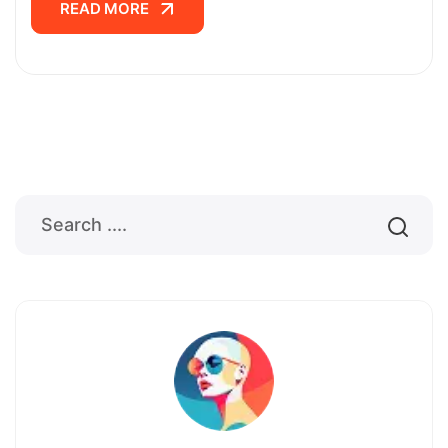
READ MORE