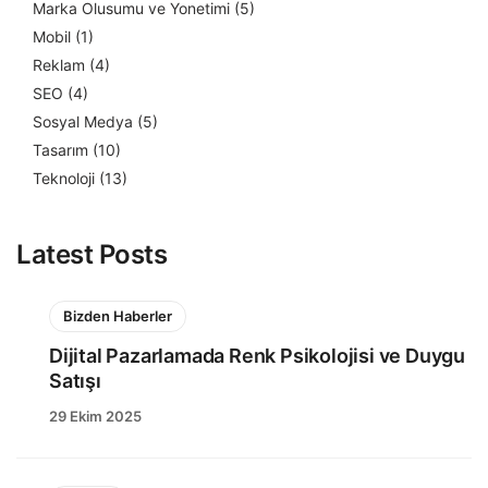
Marka Olusumu ve Yonetimi
(5)
Mobil
(1)
Reklam
(4)
SEO
(4)
Sosyal Medya
(5)
Tasarım
(10)
Teknoloji
(13)
Latest Posts
Bizden Haberler
Dijital Pazarlamada Renk Psikolojisi ve Duygu
Satışı
29 Ekim 2025