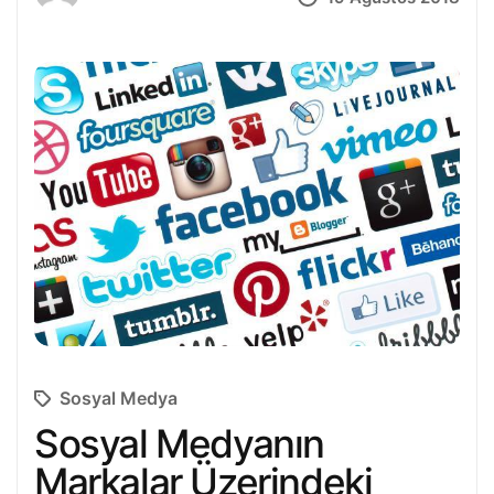
Sosyal Medya
Sosyal Medyanın
Markalar Üzerindeki