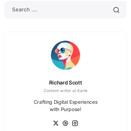
Richard Scott
Content writer at Kanik
Crafting Digital Experiences
with Purpose!