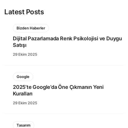
Latest Posts
Bizden Haberler
Dijital Pazarlamada Renk Psikolojisi ve Duygu
Satışı
29 Ekim 2025
Google
2025’te Google’da Öne Çıkmanın Yeni
Kuralları
29 Ekim 2025
Tasarım