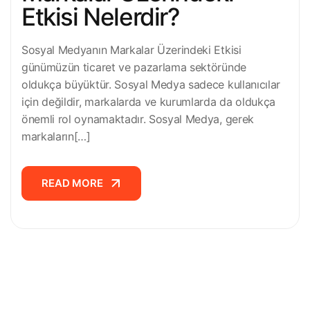
Etkisi Nelerdir?
Sosyal Medyanın Markalar Üzerindeki Etkisi
günümüzün ticaret ve pazarlama sektöründe
oldukça büyüktür. Sosyal Medya sadece kullanıcılar
için değildir, markalarda ve kurumlarda da oldukça
önemli rol oynamaktadır. Sosyal Medya, gerek
markaların[…]
READ MORE
READ MORE