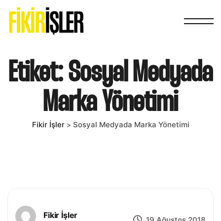
Etiket:
Sosyal Medyada
Marka Yönetimi
Fikir İşler
Sosyal Medyada Marka Yönetimi
>
Fikir İşler
19 Ağustos 2018