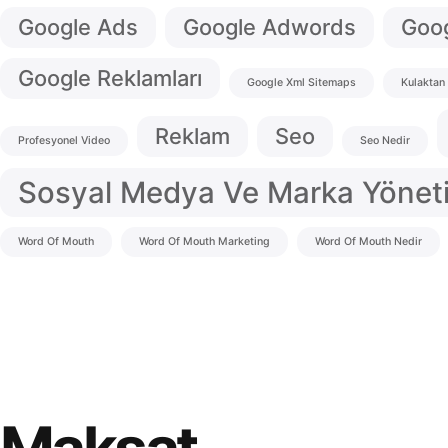
Google Ads
Google Adwords
Goog
Google Reklamları
Google Xml Sitemaps
Kulaktan
Reklam
Seo
Profesyonel Video
Seo Nedir
Sosyal Medya Ve Marka Yönet
Word Of Mouth
Word Of Mouth Marketing
Word Of Mouth Nedir