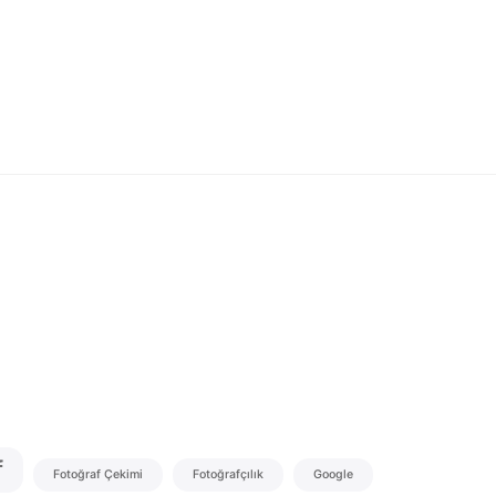
f
Fotoğraf Çekimi
Fotoğrafçılık
Google