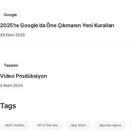
Google
2025’te Google’da Öne Çıkmanın Yeni Kuralları
29 Ekim 2025
Tasarım
Video Prodüksiyon
4 Mart 2024
Tags
Akıllı Telefon
All In One Seo
App Store
Ağızdan Ağıza