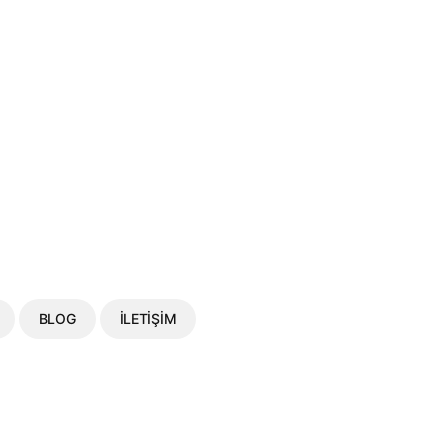
BLOG
İLETIŞIM