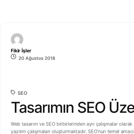
Fikir İşler
20 Ağustos 2018
SEO
Tasarımın SEO Üzer
Web tasarım ve SEO birbirlerinden ayrı çalışmalar olarak
yazılım çalışmaları oluşturmaktadır. SEO’nun temel amac