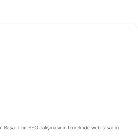
. Başarılı bir SEO çalışmasının temelinde web tasarım