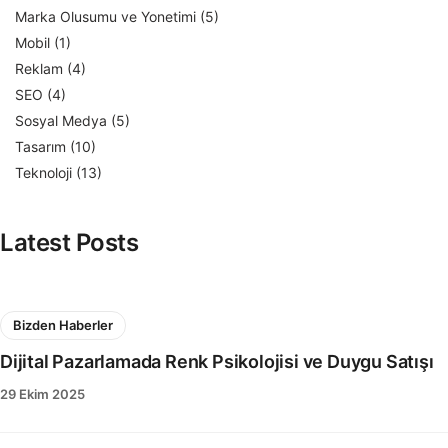
Marka Olusumu ve Yonetimi
(5)
Mobil
(1)
Reklam
(4)
SEO
(4)
Sosyal Medya
(5)
Tasarım
(10)
Teknoloji
(13)
Latest Posts
Bizden Haberler
Dijital Pazarlamada Renk Psikolojisi ve Duygu Satışı
29 Ekim 2025